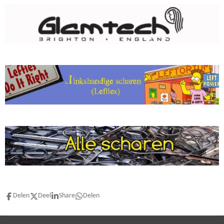
Delen
Deel
Share
Delen