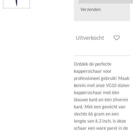
Verzenden
Uitverkocht
Ontdek de perfecte
kappersschaar voor
professioneel gebruik! Maak
kennis met onze VG10 stalen
kappersschaar met één
blauwe kant en één zilveren
kant. Met een gewicht van
slechts 66 gram en een
lengte van 6.3 inch, is deze
schaar een ware parel in de