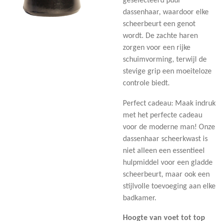
geselecteerd puur
dassenhaar, waardoor elke
scheerbeurt een genot
wordt. De zachte haren
zorgen voor een rijke
schuimvorming, terwijl de
stevige grip een moeiteloze
controle biedt.
Perfect cadeau: Maak indruk
met het perfecte cadeau
voor de moderne man! Onze
dassenhaar scheerkwast is
niet alleen een essentieel
hulpmiddel voor een gladde
scheerbeurt, maar ook een
stijlvolle toevoeging aan elke
badkamer.
Hoogte van voet tot top