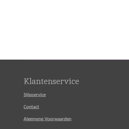
Klantenservice
Slijpservice
Contact
Algemene Voorwaarden